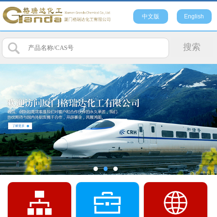
中文版
English