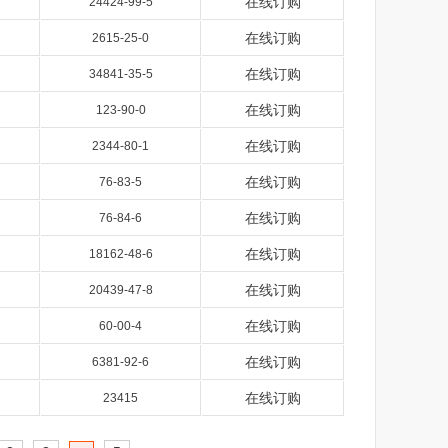
在线订购
24424-99-5
在线订购
2615-25-0
在线订购
34841-35-5
在线订购
123-90-0
在线订购
2344-80-1
在线订购
76-83-5
在线订购
76-84-6
在线订购
18162-48-6
在线订购
20439-47-8
在线订购
60-00-4
在线订购
6381-92-6
在线订购
23415