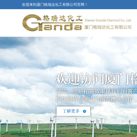
欢迎来到厦门格瑞达化工有限公司官网！