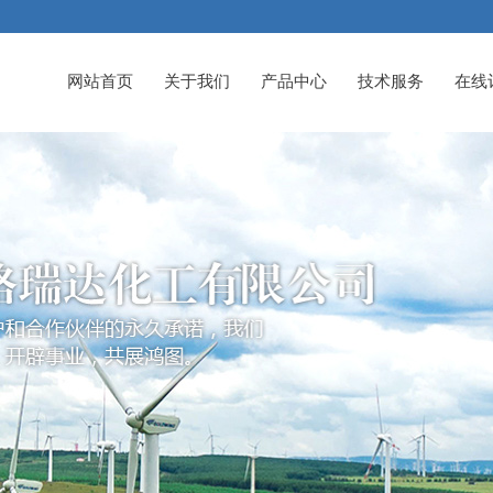
网站首页
关于我们
产品中心
技术服务
在线