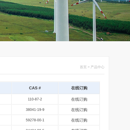
首页 > 产品中心
CAS #
在线订购
在线订购
110-87-2
在线订购
38041-19-9
在线订购
59278-00-1