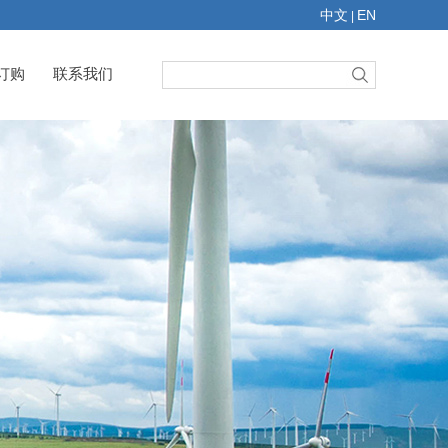
中文
EN
|
订购
联系我们